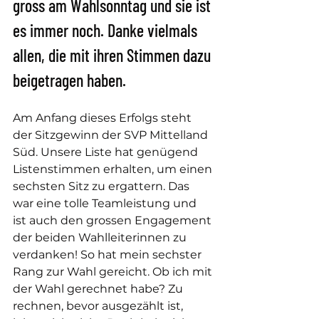
gross am Wahlsonntag und sie ist 
es immer noch. Danke vielmals 
allen, die mit ihren Stimmen dazu 
beigetragen haben. 
Am Anfang dieses Erfolgs steht 
der Sitzgewinn der SVP Mittelland 
Süd. Unsere Liste hat genügend 
Listenstimmen erhalten, um einen 
sechsten Sitz zu ergattern. Das 
war eine tolle Teamleistung und 
ist auch den grossen Engagement 
der beiden Wahlleiterinnen zu 
verdanken! So hat mein sechster 
Rang zur Wahl gereicht. Ob ich mit 
der Wahl gerechnet habe? Zu 
rechnen, bevor ausgezählt ist, 