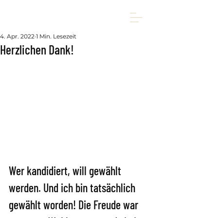
4. Apr. 2022
1 Min. Lesezeit
Herzlichen Dank!
Wer kandidiert, will gewählt 
werden. Und ich bin tatsächlich 
gewählt worden! Die Freude war 