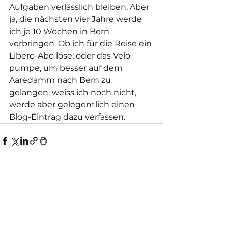
Aufgaben verlässlich bleiben. Aber 
ja, die nächsten vier Jahre werde 
ich je 10 Wochen in Bern 
verbringen. Ob ich für die Reise ein 
Libero-Abo löse, oder das Velo 
pumpe, um besser auf dem 
Aaredamm nach Bern zu 
gelangen, weiss ich noch nicht, 
werde aber gelegentlich einen 
Blog-Eintrag dazu verfassen.