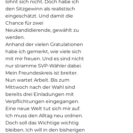
lohnt sich nicht. Doch habe ich 
den Sitzgewinn als realistisch 
eingeschätzt. Und damit die 
Chance für zwei 
Neukandidierende, gewählt zu 
werden. 
Anhand der vielen Gratulationen 
habe ich gemerkt, wie viele sich 
mit mir freuen. Und es sind nicht 
nur stramme SVP-Wähler dabei. 
Mein Freundeskreis ist breiter. 
Nun wartet Arbeit. Bis zum 
Mittwoch nach der Wahl sind 
bereits drei Einladungen mit 
Verpflichtungen eingegangen. 
Eine neue Welt tut sich mir auf. 
Ich muss den Alltag neu ordnen. 
Doch soll das Wichtige wichtig 
bleiben. Ich will in den bisherigen 